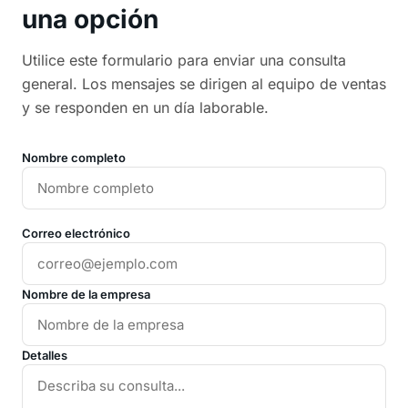
una opción
Utilice este formulario para enviar una consulta
general. Los mensajes se dirigen al equipo de ventas
y se responden en un día laborable.
Nombre completo
Correo electrónico
Nombre de la empresa
Detalles