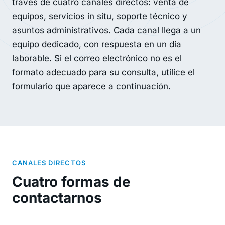
través de cuatro canales directos: venta de
equipos, servicios in situ, soporte técnico y
asuntos administrativos. Cada canal llega a un
equipo dedicado, con respuesta en un día
laborable. Si el correo electrónico no es el
formato adecuado para su consulta, utilice el
formulario que aparece a continuación.
CANALES DIRECTOS
Cuatro formas de
contactarnos