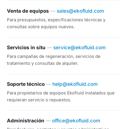
Venta de equipos
—
sales@ekofluid.com
Para presupuestos, especificaciones técnicas y
consultas sobre equipos nuevos.
Servicios in situ
—
service@ekofluid.com
Para campañas de regeneración, servicios de
tratamiento y consultas de alquiler.
Soporte técnico
—
help@ekofluid.com
Para propietarios de equipos Ekofluid instalados que
requieran servicio o repuestos.
Administración
—
office@ekofluid.com