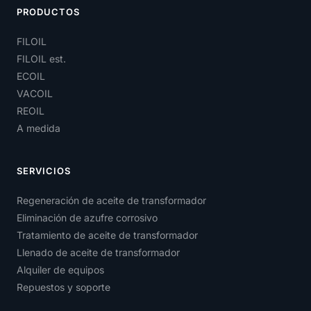
PRODUCTOS
FILOIL
FILOIL est.
ECOIL
VACOIL
REOIL
A medida
SERVICIOS
Regeneración de aceite de transformador
Eliminación de azufre corrosivo
Tratamiento de aceite de transformador
Llenado de aceite de transformador
Alquiler de equipos
Repuestos y soporte