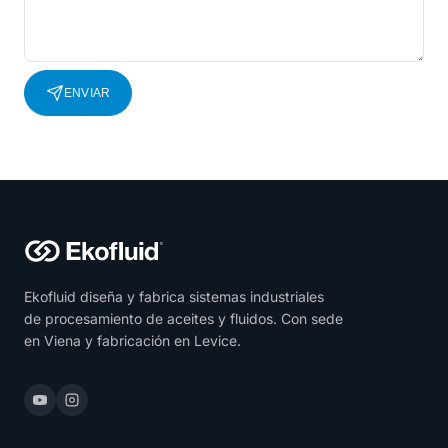
ENVIAR
Ekofluid diseña y fabrica sistemas industriales
de procesamiento de aceites y fluidos. Con sede
en Viena y fabricación en Levice.